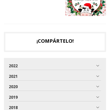
¡COMPÁRTELO!
2022
2021
2020
2019
2018