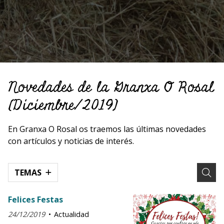
Novedades de la Granxa O Rosal
(Diciembre/2019)
En Granxa O Rosal os traemos las últimas novedades
con artículos y noticias de interés.
TEMAS
Felices Festas
24/12/2019
Actualidad