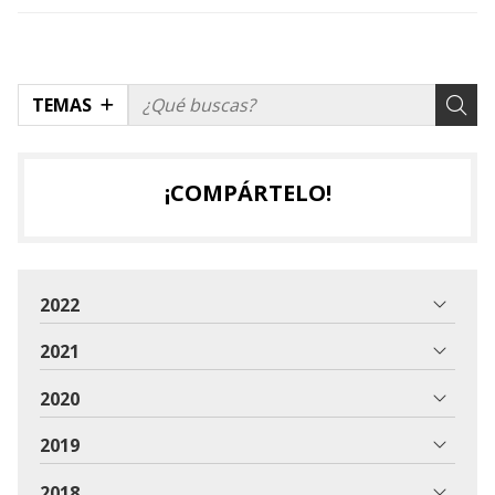
TEMAS
¡COMPÁRTELO!
2022
2021
2020
2019
2018