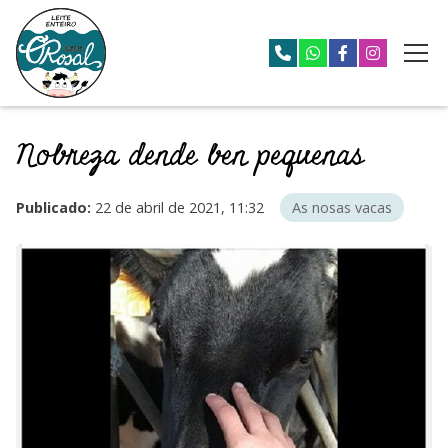
Nobreza dende ben pequenas
Publicado:
22 de abril de 2021, 11:32
As nosas vacas